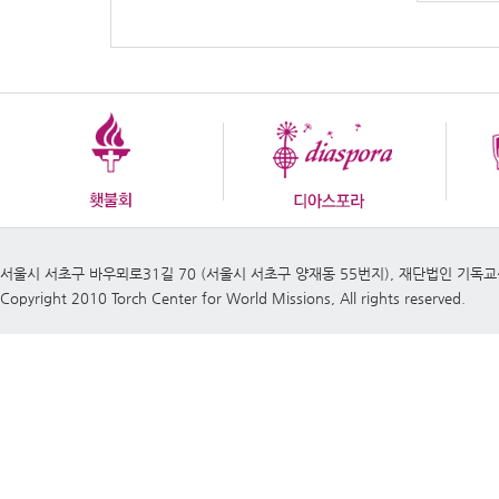
서울시 서초구 바우뫼로31길 70 (서울시 서초구 양재동 55번지), 재단법인 기독
Copyright 2010 Torch Center for World Missions, All rights reserved.