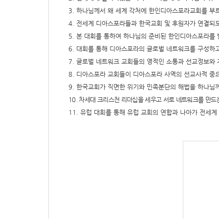
3. 하나님께서 왜 세계 각처에 한인디아스포라교회를 부
4. 전세계 디아스포라들과 한국교회 및 후원자가 연결되
5. 본 대회를 통하여 하나님의 준비된 한인디아스포라를
6. 대회를 통해 디아스포라의 글로벌 네트워크를 구성하고
7. 글로벌 네트워크 교회들의 영적인 소통과 선교정보와
8. 디아스포라 교회들이 디아스포라 사역의 선교사적 중
9. 한국교회가 직면한 위기와 민족분단의 해법을 하나님
10. 차세대 크리스천 리더십을 세우고 서로 네트워크를 만
11. 유럽 대회를 통해 유럽 교회의 연합과 나아가 전세