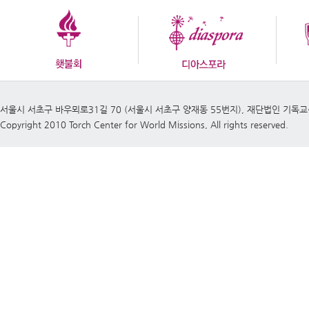
서울시 서초구 바우뫼로31길 70 (서울시 서초구 양재동 55번지), 재단법인 기독
Copyright 2010 Torch Center for World Missions, All rights reserved.