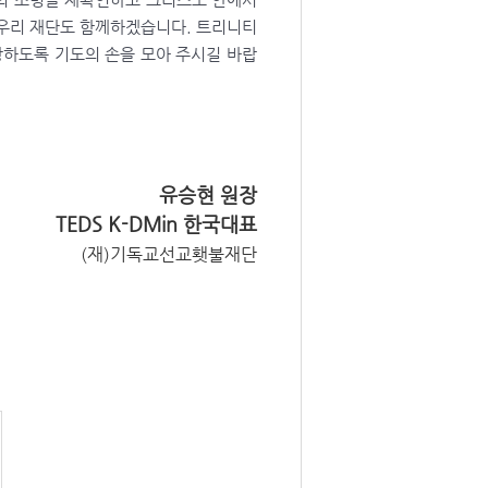
 우리 재단도 함께하겠습니다. 트리니티
하도록 기도의 손을 모아 주시길 바랍
유승현 원장
TEDS K-DMin 한국대표
(재)기독교선교횃불재단