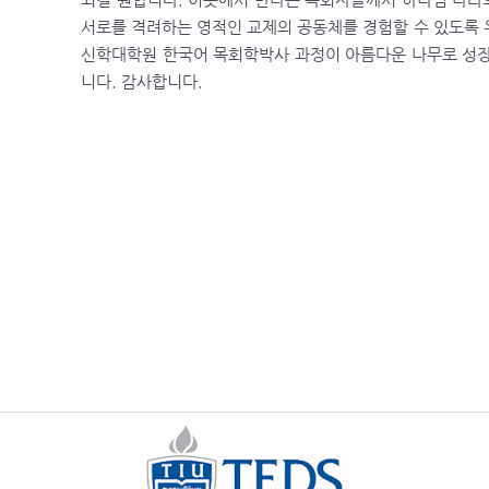
서로를 격려하는 영적인 교제의 공동체를 경험할 수 있도록
신학대학원 한국어 목회학박사 과정이 아름다운 나무로 성장
니다. 감사합니다.