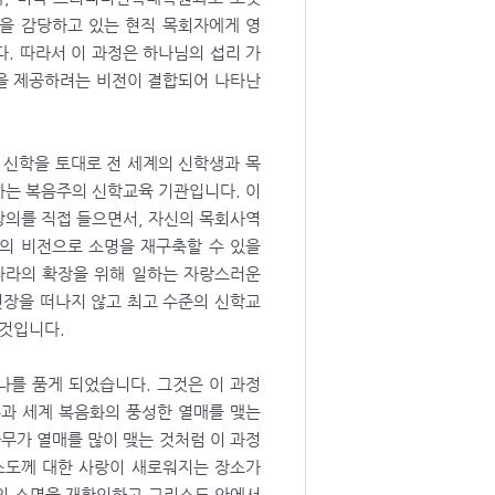
을 감당하고 있는 현직 목회자에게 영
. 따라서 이 과정은 하나님의 섭리 가
을 제공하려는 비전이 결합되어 나타난
신학을 토대로 전 세계의 신학생과 목
하는 복음주의 신학교육 기관입니다. 이
강의를 직접 들으면서, 자신의 목회사역
의 비전으로 소명을 재구축할 수 있을
나라의 확장을 위해 일하는 자랑스러운
현장을 떠나지 않고 최고 수준의 신학교
 것입니다.
나를 품게 되었습니다. 그것은 이 과정
흥과 세계 복음화의 풍성한 열매를 맺는
무가 열매를 많이 맺는 것처럼 이 과정
스도께 대한 사랑이 새로워지는 장소가
의 소명을 재확인하고 그리스도 안에서