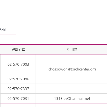
사회
전화번호
이메일
02-570-7003
chosoowon@torchcenter.org
02-570-7080
02-570-7337
02-570-7031
1313ley@hanmail.net