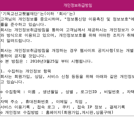
개인정보취급방침