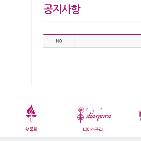
공지사항
NO