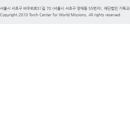
서울시 서초구 바우뫼로31길 70 (서울시 서초구 양재동 55번지), 재단법인 기독
Copyright 2010 Torch Center for World Missions, All rights reserved.