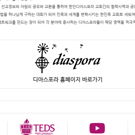
과 선교정보와 자원의 공유와 교환을 통하여 한인디아스포라 교회간의 협력사역과 공
해법을 하나님께 구하는 대회가 되어 민족과 세계를 변혁시키는 한민족 교회로 세워
 네트워크를 만드는 장이 되어 각 분야에 종사하는 디아스포라들이 해당 영역을 적극
디아스포라 홈페이지 바로가기