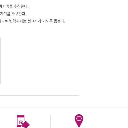
동사역을 추진한다.
져가기를 추구한다.
적으로 변혁시키는 선교사가 되도록 돕는다.