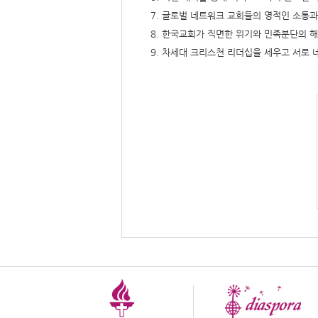
7. 글로벌 네트워크 교회들의 영적인 소통
8. 한국교회가 직면한 위기와 민족분단의 
9. 차세대 크리스천 리더십을 세우고 서로