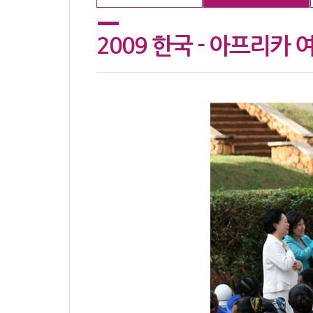
2009 한국 - 아프리카