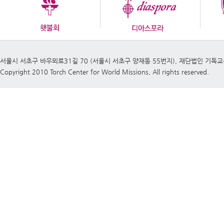
서울시 서초구 바우뫼로31길 70 (서울시 서초구 양재동 55번지), 재단법인 기독
Copyright 2010 Torch Center for World Missions, All rights reserved.