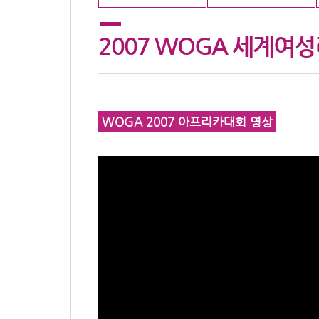
2007 WOGA 세계여
WOGA 2007 아프리카대회 영상