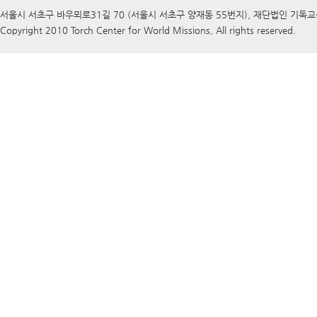
서울시 서초구 바우뫼로31길 70 (서울시 서초구 양재동 55번지), 재단법인 기독
Copyright 2010 Torch Center for World Missions, All rights reserved.