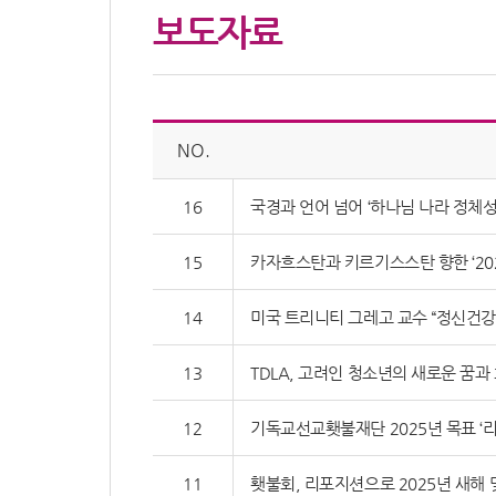
보도자료
NO.
16
국경과 언어 넘어 ‘하나님 나라 정체성
15
카자흐스탄과 키르기스스탄 향한 ‘20
14
미국 트리니티 그레고 교수 “정신건강
13
TDLA, 고려인 청소년의 새로운 꿈과
12
기독교선교횃불재단 2025년 목표 ‘
11
횃불회, 리포지션으로 2025년 새해 