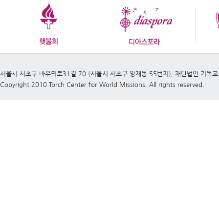
서울시 서초구 바우뫼로31길 70 (서울시 서초구 양재동 55번지), 재단법인 기독
Copyright 2010 Torch Center for World Missions, All rights reserved.