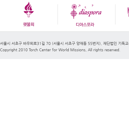
서울시 서초구 바우뫼로31길 70 (서울시 서초구 양재동 55번지), 재단법인 기독
Copyright 2010 Torch Center for World Missions, All rights reserved.